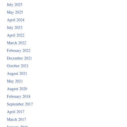
July 2025
May 2025
April 2024
July 2023
April 2022
March 2022
February 2022
December 2021
October 2021
August 2021
May 2021
August 2020
February 2018
September 2017
April 2017
March 2017
January 2016