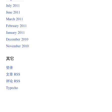
July 2011
June 2011
March 2011
February 2011
January 2011
December 2010
November 2010
其它
登录
文章 RSS
评论 RSS
Typecho