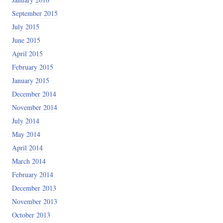
September 2015
July 2015
June 2015
April 2015
February 2015
January 2015
December 2014
November 2014
July 2014
May 2014
April 2014
March 2014
February 2014
December 2013
November 2013
October 2013