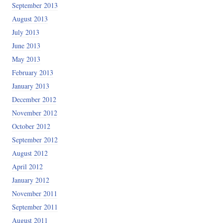
September 2013
August 2013
July 2013
June 2013
May 2013
February 2013
January 2013
December 2012
November 2012
October 2012
September 2012
August 2012
April 2012
January 2012
November 2011
September 2011
August 2011