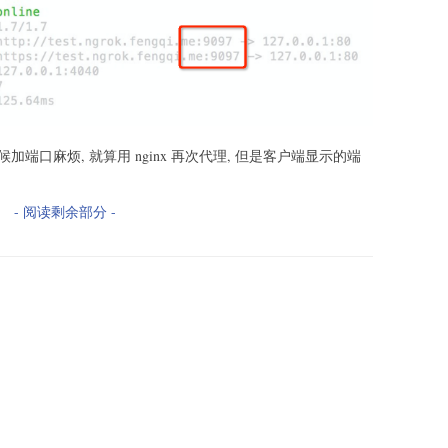
时候加端口麻烦, 就算用 nginx 再次代理, 但是客户端显示的端
- 阅读剩余部分 -