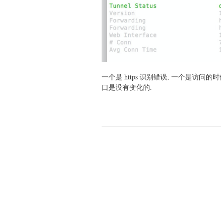
一个是 https 识别错误, 一个是访问的
口是没有变化的.