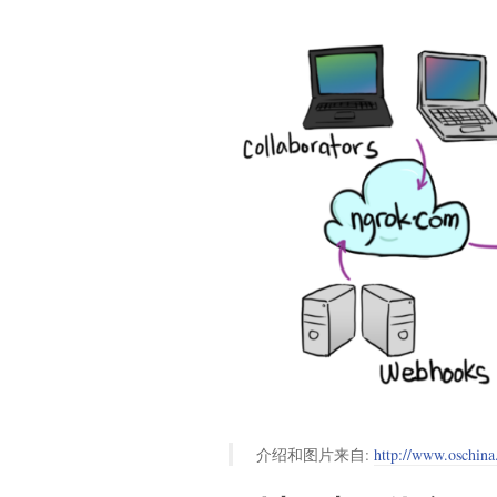
介绍和图片来自:
http://www.oschina