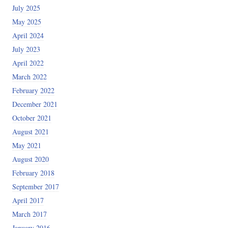
July 2025
May 2025
April 2024
July 2023
April 2022
March 2022
February 2022
December 2021
October 2021
August 2021
May 2021
August 2020
February 2018
September 2017
April 2017
March 2017
January 2016