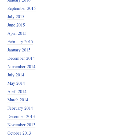
September 2015
July 2015
June 2015
April 2015
February 2015
January 2015
December 2014
November 2014
July 2014
May 2014
April 2014
March 2014
February 2014
December 2013
November 2013
October 2013