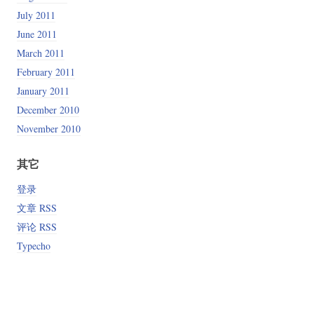
July 2011
June 2011
March 2011
February 2011
January 2011
December 2010
November 2010
其它
登录
文章 RSS
评论 RSS
Typecho