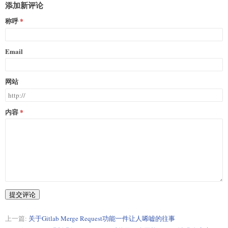
添加新评论
称呼
Email
网站
内容
提交评论
上一篇:
关于Gitlab Merge Request功能一件让人唏嘘的往事