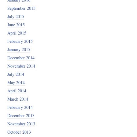
September 2015
July 2015
June 2015
April 2015
February 2015
January 2015
December 2014
November 2014
July 2014
May 2014
April 2014
March 2014
February 2014
December 2013
November 2013
October 2013