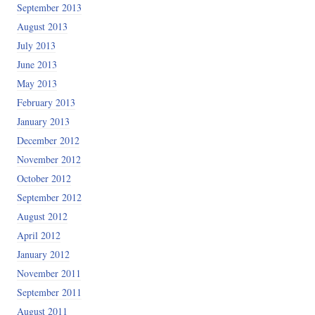
September 2013
August 2013
July 2013
June 2013
May 2013
February 2013
January 2013
December 2012
November 2012
October 2012
September 2012
August 2012
April 2012
January 2012
November 2011
September 2011
August 2011