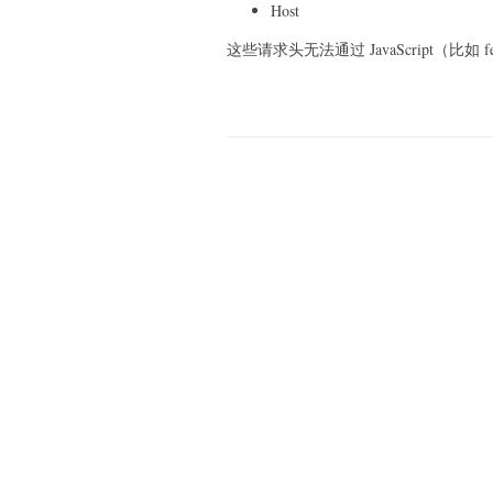
Host
这些请求头无法通过 JavaScript（比如 f