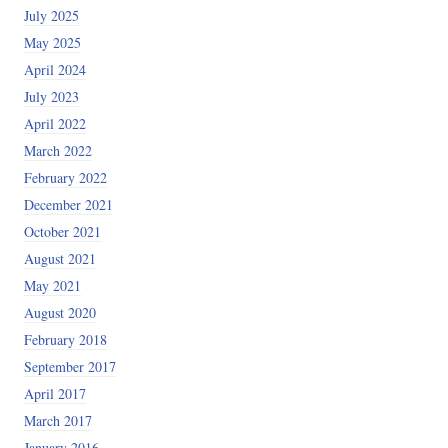
July 2025
May 2025
April 2024
July 2023
April 2022
March 2022
February 2022
December 2021
October 2021
August 2021
May 2021
August 2020
February 2018
September 2017
April 2017
March 2017
January 2016