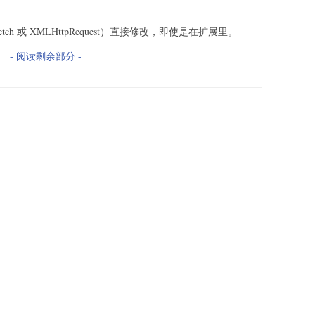
etch 或 XMLHttpRequest）直接修改，即使是在扩展里。
- 阅读剩余部分 -