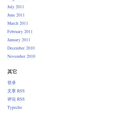
July 2011
June 2011
March 2011
February 2011
January 2011
December 2010
November 2010
其它
登录
文章 RSS
评论 RSS
Typecho