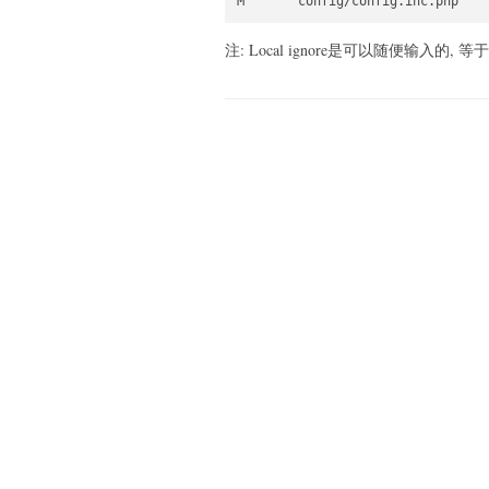
注: Local ignore是可以随便输入的, 等