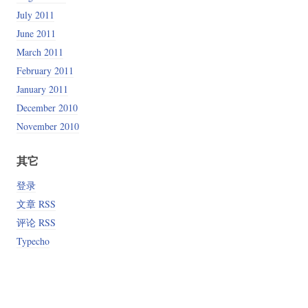
July 2011
June 2011
March 2011
February 2011
January 2011
December 2010
November 2010
其它
登录
文章 RSS
评论 RSS
Typecho