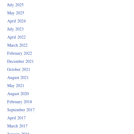
July 2025
May 2025
April 2024
July 2023
April 2022
March 2022
February 2022
December 2021
October 2021
August 2021
May 2021
August 2020
February 2018
September 2017
April 2017
March 2017
January 2016