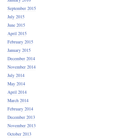
September 2015
July 2015
June 2015
April 2015
February 2015
January 2015
December 2014
November 2014
July 2014
May 2014
April 2014
March 2014
February 2014
December 2013
November 2013
October 2013