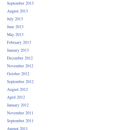
September 2013
August 2013
July 2013
June 2013
May 2013
February 2013
January 2013
December 2012
November 2012
October 2012
September 2012
August 2012
April 2012
January 2012
November 2011
September 2011
August 2011