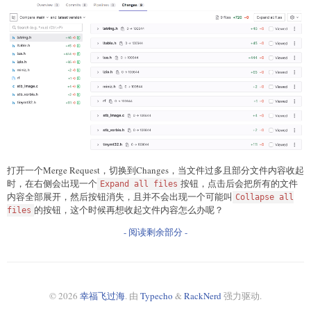
打开一个Merge Request，切换到Changes，当文件过多且部分文件内容收起
时，在右侧会出现一个
按钮，点击后会把所有的文件
Expand all files
内容全部展开，然后按钮消失，且并不会出现一个可能叫
Collapse all
的按钮，这个时候再想收起文件内容怎么办呢？
files
- 阅读剩余部分 -
© 2026
幸福飞过海
. 由
Typecho
&
RackNerd
强力驱动.