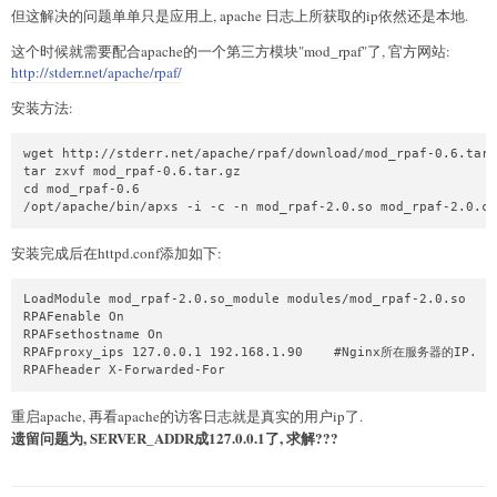
但这解决的问题单单只是应用上, apache 日志上所获取的ip依然还是本地.
这个时候就需要配合apache的一个第三方模块"mod_rpaf"了, 官方网站:
http://stderr.net/apache/rpaf/
安装方法:
wget http://stderr.net/apache/rpaf/download/mod_rpaf-0.6.tar.
tar zxvf mod_rpaf-0.6.tar.gz

cd mod_rpaf-0.6

安装完成后在httpd.conf添加如下:
LoadModule mod_rpaf-2.0.so_module modules/mod_rpaf-2.0.so

RPAFenable On

RPAFsethostname On

RPAFproxy_ips 127.0.0.1 192.168.1.90    #Nginx所在服务器的IP.

重启apache, 再看apache的访客日志就是真实的用户ip了.
遗留问题为, SERVER_ADDR成127.0.0.1了, 求解???