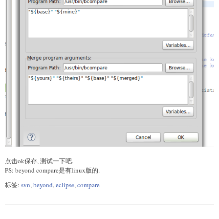
点击ok保存, 测试一下吧.
PS: beyond compare是有linux版的.
标签:
svn
,
beyond
,
eclipse
,
compare