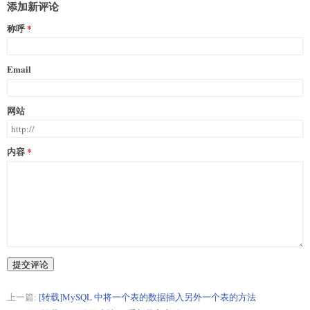
添加新评论
称呼
Email
网站
内容
提交评论
上一篇:
[转载]MySQL 中将一个表的数据插入另外一个表的方法