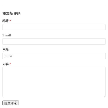
添加新评论
称呼
Email
网站
内容
提交评论