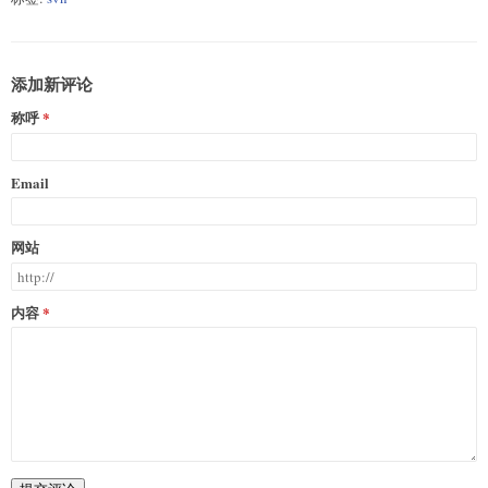
添加新评论
称呼
Email
网站
内容