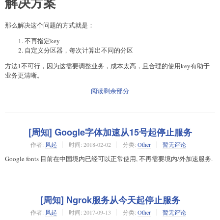
解决方案
那么解决这个问题的方式就是：
不再指定key
自定义分区器，每次计算出不同的分区
方法1不可行，因为这需要调整业务，成本太高，且合理的使用key有助于
业务更清晰。
阅读剩余部分
[周知] Google字体加速从15号起停止服务
作者:
风起
时间:
2018-02-02
分类:
Other
暂无评论
Google fonts 目前在中国境内已经可以正常使用, 不再需要境内/外加速服务.
[周知] Ngrok服务从今天起停止服务
作者:
风起
时间:
2017-09-13
分类:
Other
暂无评论