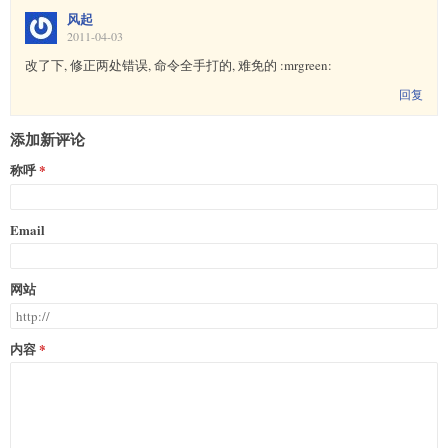
风起
2011-04-03
改了下, 修正两处错误, 命令全手打的, 难免的 :mrgreen:
回复
添加新评论
称呼
Email
网站
内容